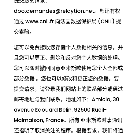
提交您的请求：
dpo.demandes@relaytion.net
。您还有权
通过 www.cnil.fr 向法国数据保护局 (CNIL) 提
交索赔。
您可以免费接收您存储个人数据相关的信息，并
且您可以更正、删除和反对您个人数据的处理。
您可以随时撤回同意亞米斯歐使用您个人全部或
部分数据 。您也可以修改和更正您的数据。要
提交请求，请登录我们网站上的联系部分或通过
邮寄地址与我们联系，地址如下：Amicio, 30
avenue Edouard Belin, 92500 Rueil-
Malmaison, France。所有 亞米斯歐时事通讯
还指明了取消关注的程序。根据要求，我们将通