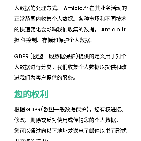
人数据的处理方式。 Amicio.fr 在其业务活动的
正常范围内收集个人数据。各种市场和不同技术
的快速变化会影响我们收集的数据。 Amicio.fr
担 任控制、存储和保护个人数据。
GDPR (欧盟一般数据保护)提供的定义用于对个
人数据进行分类。我们收集个人数据以提供和改
进我们为客户提供的服务。
您的权利
根据 GDPR(欧盟一般数据保护)，您有权进接、
修改、删除或反对使用或传输您的个人数据。
您可以通过向以下地址发送电子邮件以书面形式