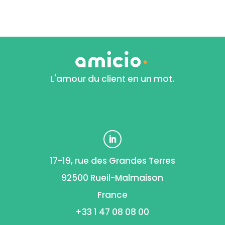
L'amour du client en un mot.
17-19, rue des Grandes Terres
92500 Rueil-Malmaison
France
+33 1 47 08 08 00