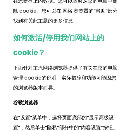
在您硬盘上的数据。您可以随时从您的电脑中删
除 cookie。您可以在 网络 浏览器的“帮助”部分
找到有关此主题的更多信息
如何激活/停用我们网站上的
cookie？
下面针对主流网络浏览器提供了有关在您的电脑
管理 cookie的说明。实际措辞和功能可能因您
的浏览器版本而异。
谷歌
浏览
器
在“设置”菜单中，选择页面底部的“显示高级设
置”，然后单击“隐私”部分中的“内容设置”按钮。