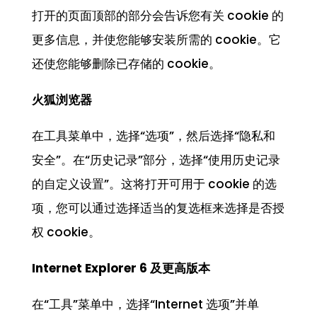
打开的页面顶部的部分会告诉您有关 cookie 的
更多信息，并使您能够安装所需的 cookie。它
还使您能够删除已存储的 cookie。
火狐
浏览
器
在工具菜单中，选择“选项”，然后选择“隐私和
安全”。在“历史记录”部分，选择“使用历史记录
的自定义设置”。这将打开可用于 cookie 的选
项，您可以通过选择适当的复选框来选择是否授
权 cookie。
Internet Explorer 6
及更高版本
在“工具”菜单中，选择“Internet 选项”并单