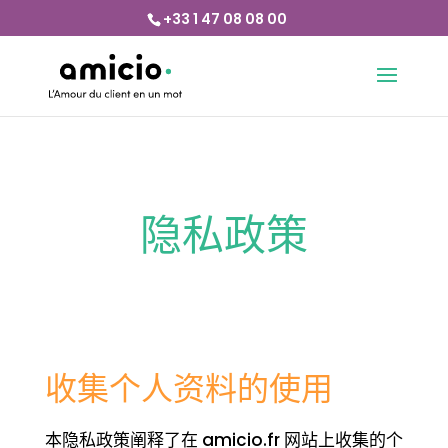
+33 1 47 08 08 00
隐私政策
收集个人资料的使用
本隐私政策阐释了在 amicio.fr 网站上收集的个