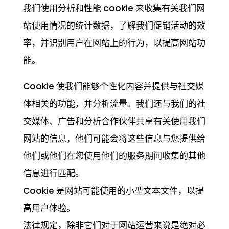
我们使用分析和性能 cookie 来收集有关我们网
站使用情况的统计数据，了解我们促销活动的效
率，并识别用户在网站上的行为，以提高网站功
能。
Cookie 使我们能够个性化内容并提供与社交媒
体相关的功能，并分析流量。我们还与我们的社
交媒体、广告和分析合作伙伴共享有关使用我们
网站的信息，他们可能会将这些信息与您提供给
他们或他们在您使用他们的服务期间收集的其他
信息进行匹配。
Cookie 是网站可能使用的小型文本文件，以提
高用户体验。
法律规定，除非它们对于网站运营来说是绝对必