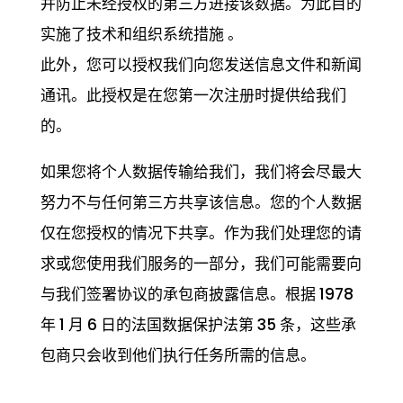
并防止未经授权的第三方进接该数据。为此目的
实施了技术和组织系统措施 。
此外，您可以授权我们向您发送信息文件和新闻
通讯。此授权是在您第一次注册时提供给我们
的。
如果您将个人数据传输给我们，我们将会尽最大
努力不与任何第三方共享该信息。您的个人数据
仅在您授权的情况下共享。作为我们处理您的请
求或您使用我们服务的一部分，我们可能需要向
与我们签署协议的承包商披露信息。根据 1978
年 1 月 6 日的法国数据保护法第 35 条，这些承
包商只会收到他们执行任务所需的信息。