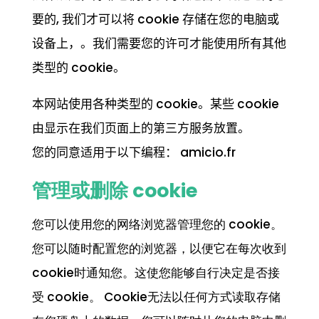
要的, 我们才可以将 cookie 存储在您的电脑或
设备上，。我们需要您的许可才能使用所有其他
类型的 cookie。
本网站使用各种类型的 cookie。某些 cookie
由显示在我们页面上的第三方服务放置。
您的同意适用于以下编程： amicio.fr
管理或删除 cookie
您可以使用您的网络浏览器管理您的 cookie。
您可以随时配置您的浏览器，以便它在每次收到
cookie时通知您。这使您能够自行决定是否接
受 cookie。 Cookie无法以任何方式读取存储