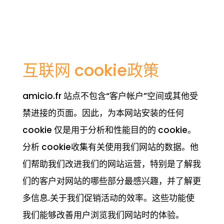
互联网 cookie政策
amicio.fr 站点不包含“客户帐户”空间或其他受
禁进接的页面。因此，为本网站安装的任何
cookie 仅是用于分析和性能目的的 cookie。
分析 cookie收集有关使用我们网站的数据。他
们帮助我们改进我们的网站运营，特别是了解我
们的客户对网站的哪些部分最感兴趣，并了解更
多信息.关于我们促销活动的效率。这些功能使
我们能够改善用户浏览我们网站时的体验。