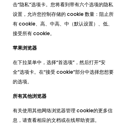
击“隐私”选项卡。您将看到带有六个选项的隐私
设置，允许您控制存储的 cookie 数量：阻止所
有 cookie、高、中高、中（默认设置）、低、
接受所有 cookie。
苹果
浏览
器
在下拉菜单中，选择“首选项”，然后打开“安
全”选项卡。在“接受 cookie”部分中选择您想要
的选项。
所有其他
浏览
器
有关使用其他网络浏览器管理 cookie的更多信
息，请查看相应的文档或在线帮助资源。