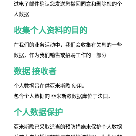
过电子邮件确认您发送您撤回同意和删除您的个
人数据
收集个人资料的目的
在我们的业务活动中，我们会收集有关您的一些
数据，作为我们销售或招聘工作的一部分
数据 接收者
个人数据旨在供亞米斯歐 使用。
包含个人数据的 亞米斯歐数据库位于法国。
个人数据保护
亞米斯歐已采取适当的预防措施来保护个人数据