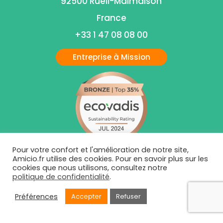
92500 Rueil-Malmaison
France
+33 1 47 08 08 00
Entreprise à Mission
Pour votre confort et l'amélioration de notre site,
Amicio.fr utilise des cookies. Pour en savoir plus sur les
cookies que nous utilisons, consultez notre
politique de confidentialité
.
Préférences
Accepter
Refuser
Mentions Légales
|
Politiques de Condidentialité