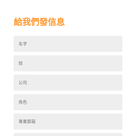
給我們發信息