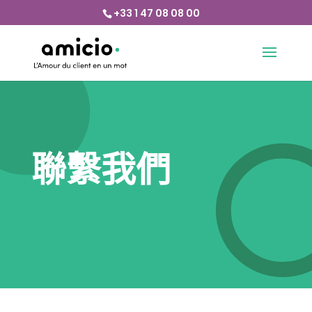
+33 1 47 08 08 00
聯繫我們