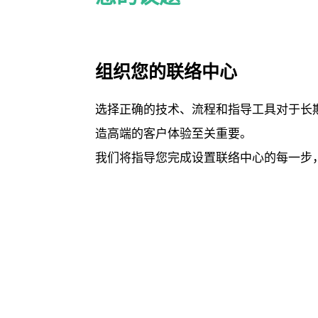
组织您的联络中心
选择正确的技术、流程和指导工具对于长
造高端的客户体验至关重要。
我们将指导您完成设置联络中心的每一步