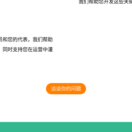
我们帮助您开发这些关
员和您的代表，我们帮助
，同时支持您在运营中灌
谈谈你的问题