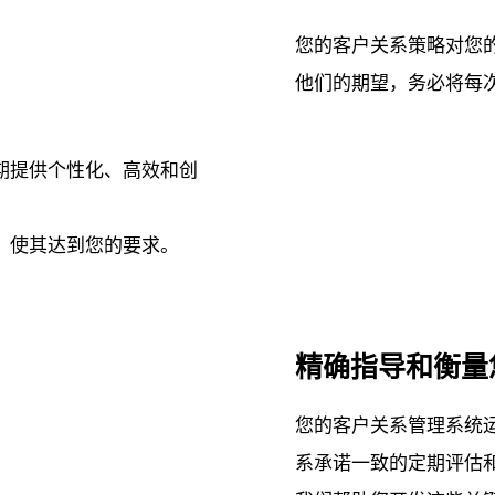
您的客户关系策略对您
他们的期望，务必将每
期提供个性化、高效和创
，使其达到您的要求。
精确指导和衡量
您的客户关系管理系统
系承诺一致的定期评估