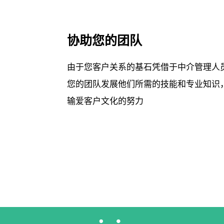
协助您的团队
由于您客户关系的基石凭借于中介管理人
您的团队发展他们所需的技能和专业知识
输爱客户文化的努力