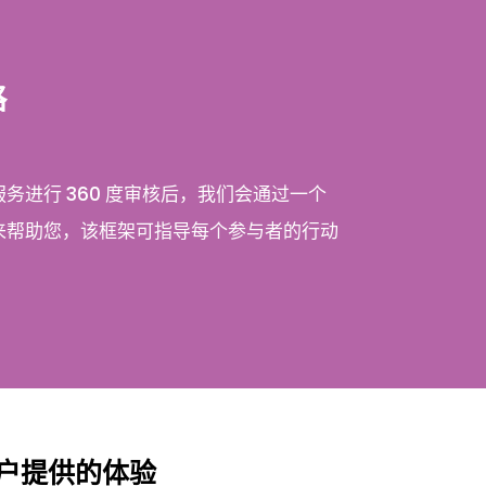
略
务进行 360 度审核后，我们会通过一个
来帮助您，该框架可指导每个参与者的行动
户提供的体验