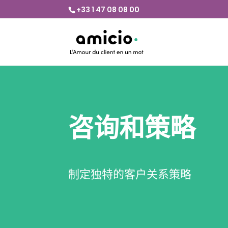
+33 1 47 08 08 00
咨询和策略
制定独特的客户关系策略