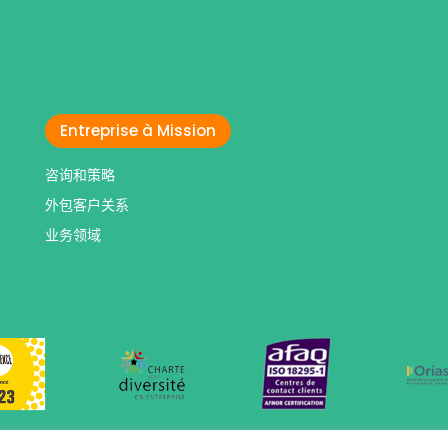
Entreprise à Mission
咨询和策略
外包客户关系
业务领域