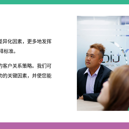
差异化因素，更多地发挥
择标准。
的客户关系策略。我们可
功的关键因素，并使您能