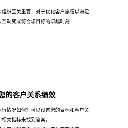
的组织至关重要，对于优化客户旅程以满足
次互动变成符合您目标的卓越时刻
您的客户关系绩效
运行情况如何？可以设置您的目标和客户关
和相关指标来找到答案。