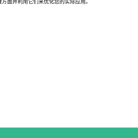
键方面并利用它们来优化您的实际应用。