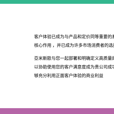
客户体验已成为与产品和定价同等重要的
核心作用 ，并已成为许多市场消费者的选
亞米斯歐与您一起部署和明确定义高质量
以协助使用您的客户满意度成为贵公司成
够充分利用正面客户体验的商业利益