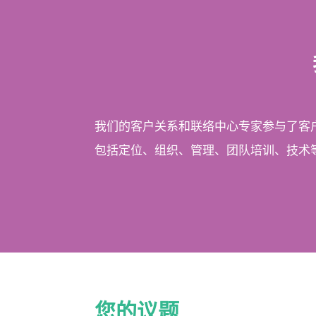
我们的客户关系和联络中心专家参与了客
包括定位、组织、管理、团队培训、技术
您的议题