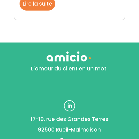
Lire la suite
L'amour du client en un mot.
17-19, rue des Grandes Terres
92500 Rueil-Malmaison