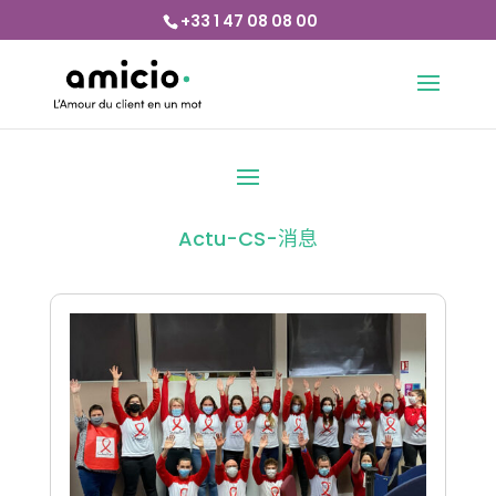
+33 1 47 08 08 00
Actu-CS-消息