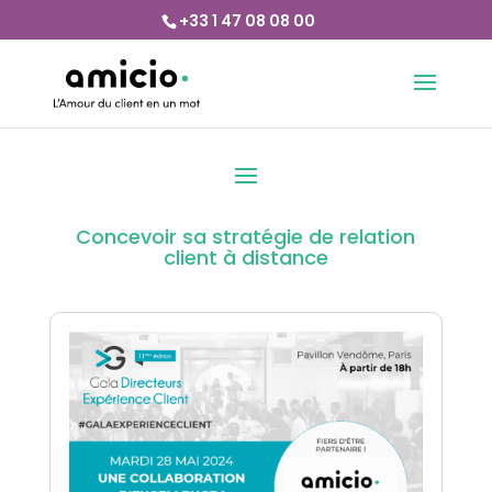
+33 1 47 08 08 00
Concevoir sa stratégie de relation
client à distance