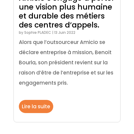
une vision plus humaine
et durable des métiers
des centres d’appels.
by
Sophie PLADEC
|
13 Juin 2022
Alors que l’outsourceur Amicio se
déclare entreprise à mission, Benoit
Bourla, son président revient sur la
raison d’être de l’entreprise et sur les
engagements pris.
Lire la suite