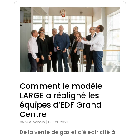
Comment le modèle
LARGE a réaligné les
équipes d’EDF Grand
Centre
by
365Admin
|
6 Oct 2021
De la vente de gaz et d’électricité à