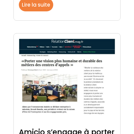
Lire la suite
Amicio s’engage à porter