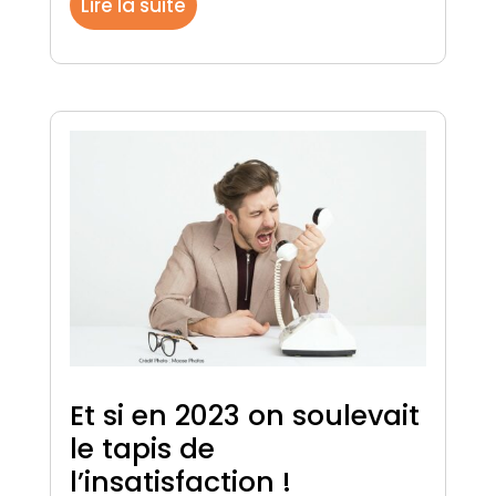
Lire la suite
Et si en 2023 on soulevait
le tapis de
l’insatisfaction !