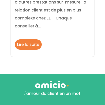
d’autres prestations sur-mesure, la
relation client est de plus en plus
complexe chez EDF. Chaque
conseiller à...
Lire la suite
L'amour du client en un mot.