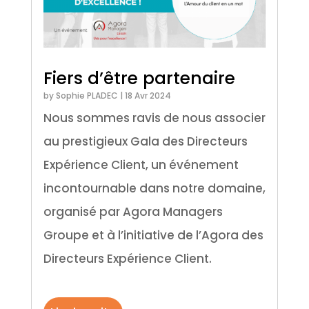
Fiers d’être partenaire
by
Sophie PLADEC
|
18 Avr 2024
Nous sommes ravis de nous associer
au prestigieux Gala des Directeurs
Expérience Client, un événement
incontournable dans notre domaine,
organisé par Agora Managers
Groupe et à l’initiative de l’Agora des
Directeurs Expérience Client.