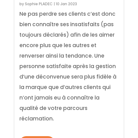
by
Sophie PLADEC
|
10 Jan 2023
Ne pas perdre ses clients c’est donc
bien connaître ses insatisfaits (pas
toujours déclarés) afin de les aimer
encore plus que les autres et
renverser ainsi la tendance. Une
personne satisfaite après la gestion
d’une déconvenue sera plus fidèle à
la marque que d’autres clients qui
n’ont jamais eu à connaître la
qualité de votre parcours
réclamation.