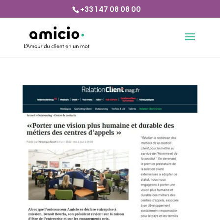
+33 1 47 08 08 00