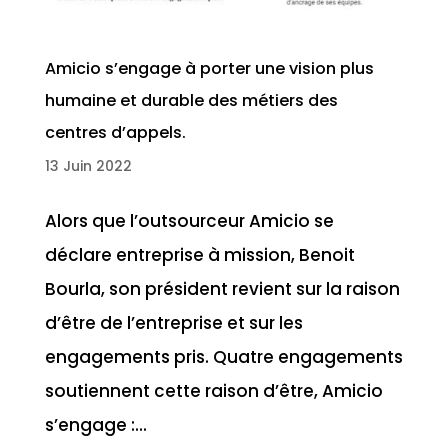
Amicio s’engage à porter une vision plus
humaine et durable des métiers des
centres d’appels.
13 Juin 2022
Alors que l’outsourceur Amicio se
déclare entreprise à mission, Benoit
Bourla, son président revient sur la raison
d’être de l’entreprise et sur les
engagements pris. Quatre engagements
soutiennent cette raison d’être, Amicio
s’engage :...