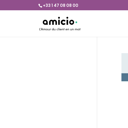
+33 1 47 08 08 00