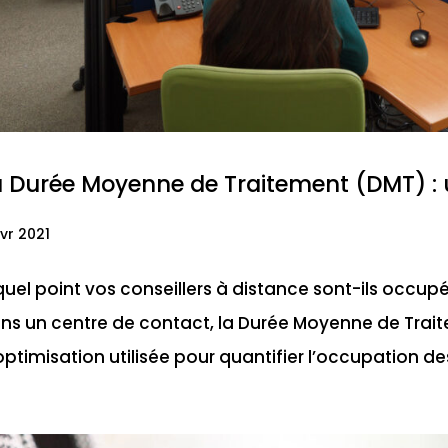
 Durée Moyenne de Traitement (DMT) : u
vr 2021
quel point vos conseillers à distance sont-ils occup
ns un centre de contact, la Durée Moyenne de Trait
optimisation utilisée pour quantifier l’occupation des 