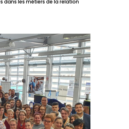
s dans les métiers de la relation