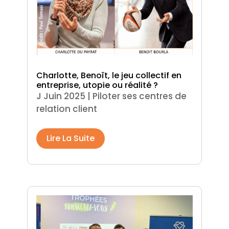
Charlotte, Benoît, le jeu collectif en
entreprise, utopie ou réalité ?
J Juin 2025
|
Piloter ses centres de
relation client
Lire La Suite