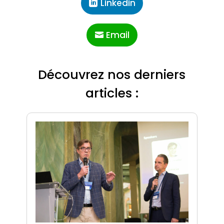
Linkedin
Email
Découvrez nos derniers
articles :