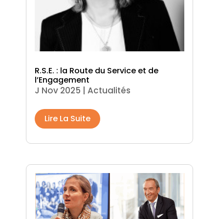
R.S.E. : la Route du Service et de
l’Engagement
J Nov 2025
|
Actualités
Lire La Suite