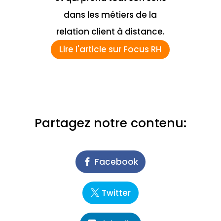
dans les métiers de la
relation client à distance.
Lire l'article sur Focus RH
Partagez notre contenu:
Facebook
Twitter