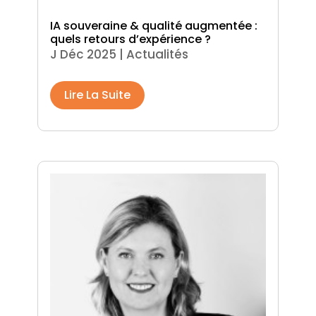
IA souveraine & qualité augmentée :
quels retours d’expérience ?
J Déc 2025
|
Actualités
Lire La Suite