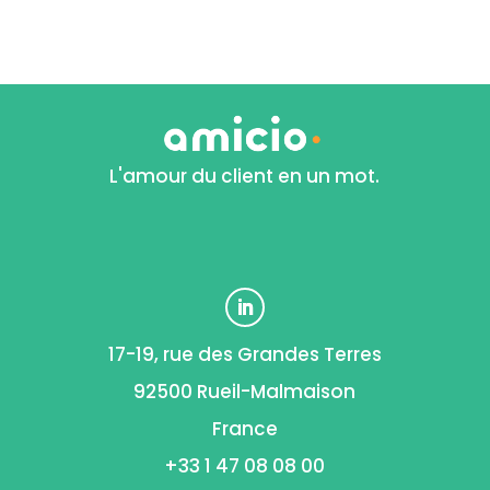
L'amour du client en un mot.
17-19, rue des Grandes Terres
92500 Rueil-Malmaison
France
+33 1 47 08 08 00