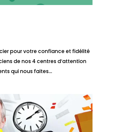
ier pour votre confiance et fidélité
ciens de nos 4 centres d’attention
nts qui nous faites...