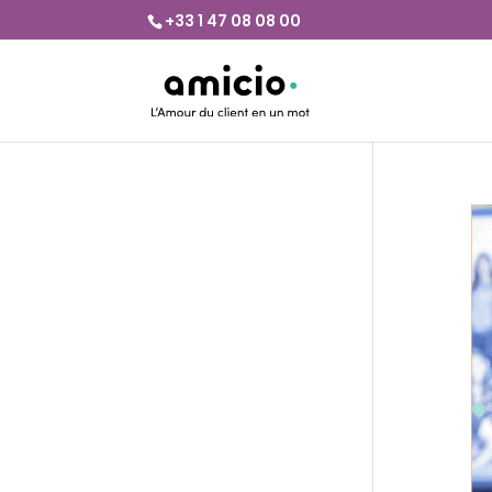
+33 1 47 08 08 00