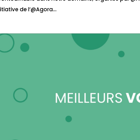
nitiative de l’@Agora...