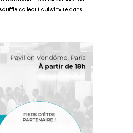
ffle collectif qui s’invite dans