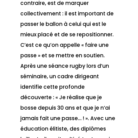
contraire, est de marquer
collectivement : il est important de
passer le ballon à celui qui est le
mieux placé et de se repositionner.
C’est ce qu’on appelle « faire une
passe » et se mettre en soutien.
Après une séance rugby lors d’un
séminaire, un cadre dirigeant
identifie cette profonde
découverte : « Je réalise que je
bosse depuis 30 ans et que je n’ai
jamais fait une passe… ! ». Avec une
éducation élitiste, des diplômes