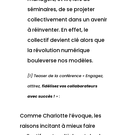
séminaires, de se projeter
collectivement dans un avenir
à réinventer. En effet, le
collectif devient clé alors que
la révolution numérique
bouleverse nos modèles.
[1] Teaser de la conférence « Engagez,
attirez,
fidélisez vos collaborateurs
avec succès !
» :
Comme Charlotte l’évoque, les
raisons incitant à mieux faire