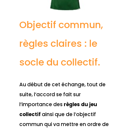
Objectif commun,
règles claires : le
socle du collectif.
Au début de cet échange, tout de
suite, l’accord se fait sur
l’importance des
règles du jeu
collectif
ainsi que de l’objectif
commun qui va mettre en ordre de