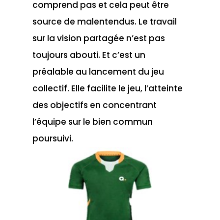
comprend pas et cela peut être
source de malentendus. Le travail
sur la vision partagée n’est pas
toujours abouti. Et c’est un
préalable au lancement du jeu
collectif. Elle facilite le jeu, l’atteinte
des objectifs en concentrant
l’équipe sur le bien commun
poursuivi.