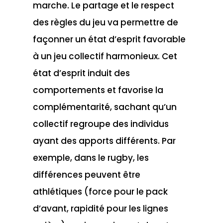
marche. Le partage et le respect
des règles du jeu va permettre de
façonner un état d’esprit favorable
à un jeu collectif harmonieux. Cet
état d’esprit induit des
comportements et favorise la
complémentarité, sachant qu’un
collectif regroupe des individus
ayant des apports différents. Par
exemple, dans le rugby, les
différences peuvent être
athlétiques (force pour le pack
d’avant, rapidité pour les lignes