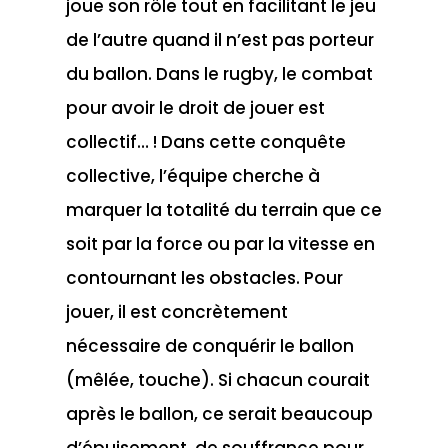
joue son rôle tout en facilitant le jeu
de l’autre quand il n’est pas porteur
du ballon. Dans le rugby, le combat
pour avoir le droit de jouer est
collectif… ! Dans cette conquête
collective, l’équipe cherche à
marquer la totalité du terrain que ce
soit par la force ou par la vitesse en
contournant les obstacles. Pour
jouer, il est concrètement
nécessaire de conquérir le ballon
(mêlée, touche). Si chacun courait
après le ballon, ce serait beaucoup
d’épuisement, de souffrance pour