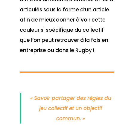
articulés sous la forme d’un article
afin de mieux donner à voir cette
couleur si spécifique du collectif
que l’on peut retrouver à la fois en
entreprise ou dans le Rugby !
« Savoir partager des règles du
jeu collectif et un objectif
commun. »