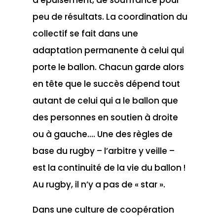
peu de résultats. La coordination du
collectif se fait dans une
adaptation permanente à celui qui
porte le ballon. Chacun garde alors
en tête que le succès dépend tout
autant de celui qui a le ballon que
des personnes en soutien à droite
ou à gauche…. Une des règles de
base du rugby – l’arbitre y veille –
est la continuité de la vie du ballon !
Au rugby, il n’y a pas de « star ».
Dans une culture de coopération