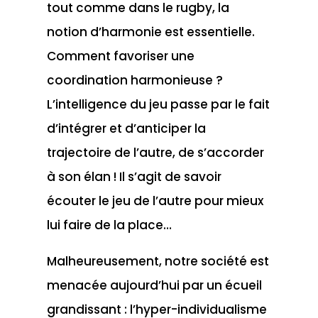
tout comme dans le rugby, la
notion d’harmonie est essentielle.
Comment favoriser une
coordination harmonieuse ?
L’intelligence du jeu passe par le fait
d’intégrer et d’anticiper la
trajectoire de l’autre, de s’accorder
à son élan ! Il s’agit de savoir
écouter le jeu de l’autre pour mieux
lui faire de la place…
Malheureusement, notre société est
menacée aujourd’hui par un écueil
grandissant : l’hyper-individualisme