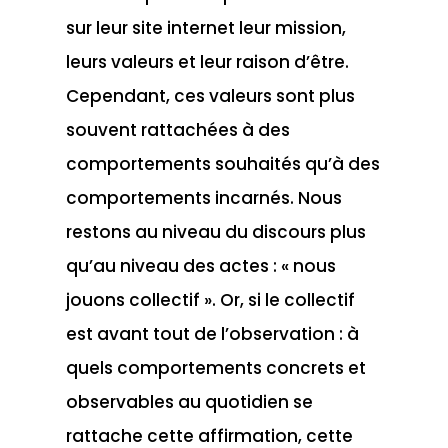
sur leur site internet leur mission,
leurs valeurs et leur raison d’être.
Cependant, ces valeurs sont plus
souvent rattachées à des
comportements souhaités qu’à des
comportements incarnés. Nous
restons au niveau du discours plus
qu’au niveau des actes : « nous
jouons collectif ». Or, si le collectif
est avant tout de l’observation : à
quels comportements concrets et
observables au quotidien se
rattache cette affirmation, cette