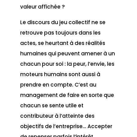
valeur affichée ?
Le discours du jeu collectif ne se
retrouve pas toujours dans les
actes, se heurtant à des réalités
humaines qui peuvent amener à un
chacun pour soi : la peur, l’envie, les
moteurs humains sont aussi à
prendre en compte. C’est au
management de faire en sorte que
chacun se sente utile et
contributeur à l’atteinte des
objectifs de l’entreprise… Accepter
de repenser parfois l’intérêt