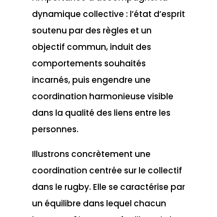
dynamique collective : l’état d’esprit
soutenu par des règles et un
objectif commun, induit des
comportements souhaités
incarnés, puis engendre une
coordination harmonieuse visible
dans la qualité des liens entre les
personnes.
Illustrons concrètement une
coordination centrée sur le collectif
dans le rugby. Elle se caractérise par
un équilibre dans lequel chacun