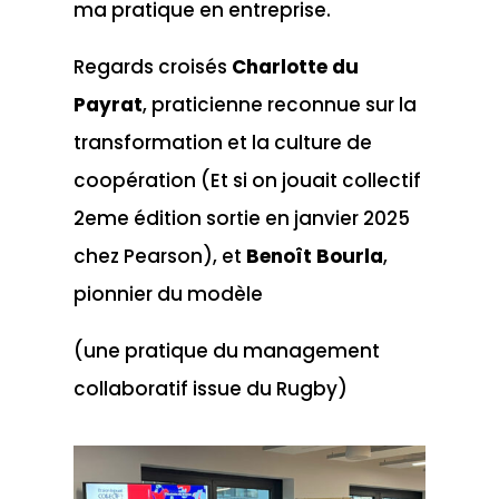
ma pratique en entreprise.
Regards croisés
Charlotte du
Payrat
, praticienne reconnue sur la
transformation et la culture de
coopération (Et si on jouait collectif
2eme édition sortie en janvier 2025
chez Pearson), et
Benoît Bourla
,
pionnier du modèle
(une pratique du management
collaboratif issue du Rugby)