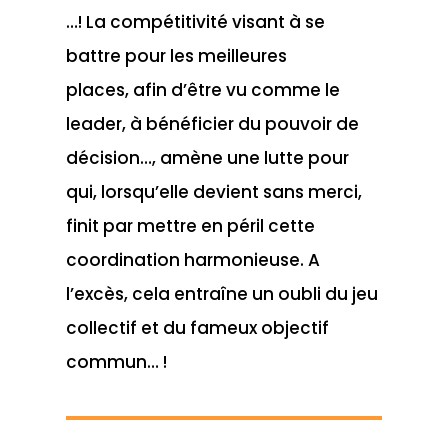
…! La compétitivité visant à se
battre pour les meilleures
places, afin d’être vu comme le
leader, à bénéficier du pouvoir de
décision…, amène une lutte pour
qui, lorsqu’elle devient sans merci,
finit par mettre en péril cette
coordination harmonieuse. A
l’excès, cela entraîne un oubli du jeu
collectif et du fameux objectif
commun… !