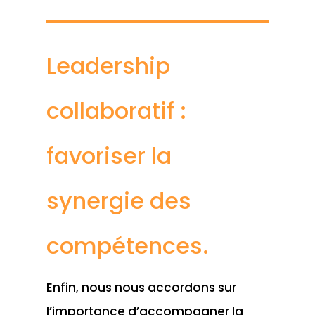
Leadership
collaboratif :
favoriser la
synergie des
compétences.
Enfin, nous nous accordons sur
l’importance d’accompagner la