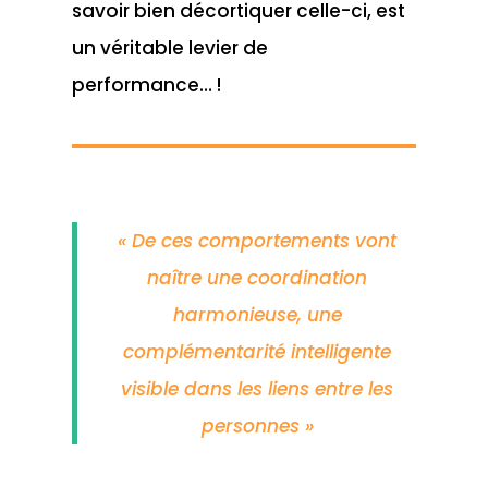
savoir bien décortiquer celle-ci, est
un véritable levier de
performance… !
« De ces comportements vont
naître une coordination
harmonieuse, une
complémentarité intelligente
visible dans les liens entre les
personnes »