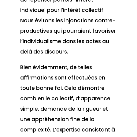
individuel pour l’intérêt collectif.
Nous évitons les injonctions contre-
productives qui pourraient favoriser
l’individualisme dans les actes au-
delà des discours.
Bien évidemment, de telles
affirmations sont effectuées en
toute bonne foi. Cela démontre
combien le collectif, d’apparence
simple, demande de la rigueur et
une appréhension fine de la
complexité. L’expertise consistant à