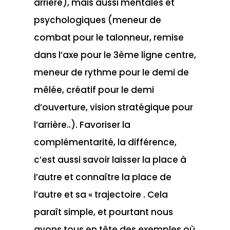
arrière), mais aussi mentales et
psychologiques (meneur de
combat pour le talonneur, remise
dans l’axe pour le 3ème ligne centre,
meneur de rythme pour le demi de
mêlée, créatif pour le demi
d’ouverture, vision stratégique pour
l’arrière..). Favoriser la
complémentarité, la différence,
c’est aussi savoir laisser la place à
l’autre et connaître la place de
l’autre et sa « trajectoire . Cela
paraît simple, et pourtant nous
avons tous en tête des exemples où