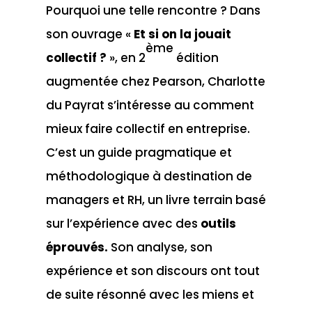
Pourquoi une telle rencontre ? Dans
son ouvrage «
Et si on la jouait
ème
collectif ?
», en 2
édition
augmentée chez Pearson, Charlotte
du Payrat s’intéresse au comment
mieux faire collectif en entreprise.
C’est un guide pragmatique et
méthodologique à destination de
managers et RH, un livre terrain basé
sur l’expérience avec des
outils
éprouvés
.
Son analyse, son
expérience et son discours ont tout
de suite résonné avec les miens et