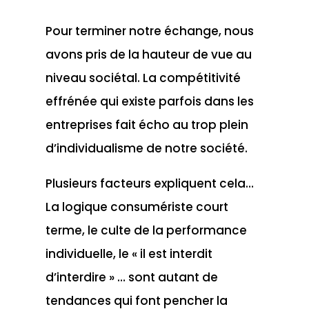
Pour terminer notre échange, nous
avons pris de la hauteur de vue au
niveau sociétal. La compétitivité
effrénée qui existe parfois dans les
entreprises fait écho au trop plein
d’individualisme de notre société.
Plusieurs facteurs expliquent cela…
La logique consumériste court
terme, le culte de la performance
individuelle, le « il est interdit
d’interdire » … sont autant de
tendances qui font pencher la