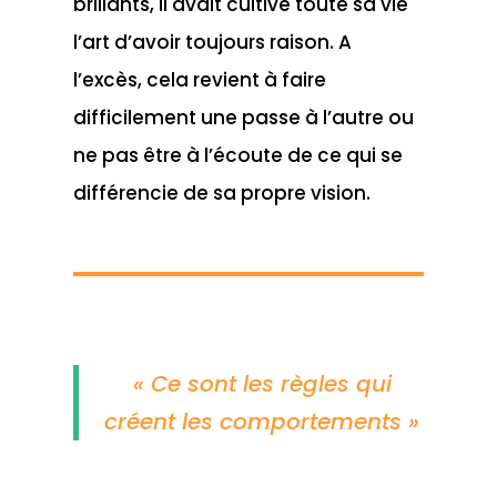
brillants, il avait cultivé toute sa vie
l’art d’avoir toujours raison. A
l’excès, cela revient à faire
difficilement une passe à l’autre ou
ne pas être à l’écoute de ce qui se
différencie de sa propre vision.
« Ce sont les règles qui
créent les comportements »