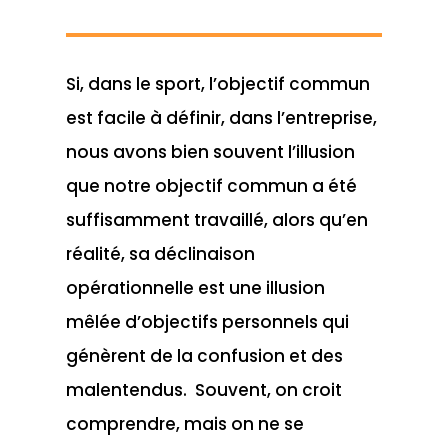
Si, dans le sport, l’objectif commun
est facile à définir, dans l’entreprise,
nous avons bien souvent l’illusion
que notre objectif commun a été
suffisamment travaillé, alors qu’en
réalité, sa déclinaison
opérationnelle est une illusion
mêlée d’objectifs personnels qui
génèrent de la confusion et des
malentendus. Souvent, on croit
comprendre, mais on ne se