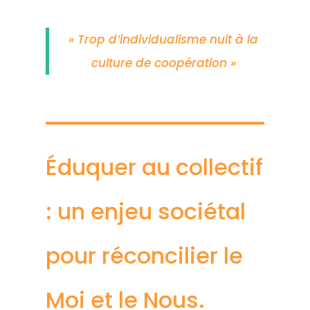
« Trop d’individualisme nuit à la
culture de coopération »
Éduquer au collectif
: un enjeu sociétal
pour réconcilier le
Moi et le Nous.