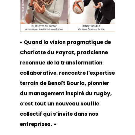
« Quand la vision pragmatique de
Charlotte du Payrat, praticienne
reconnue de la transformation
collaborative, rencontre l’expertise
terrain de Benoît Bourla, pionnier
du management inspiré du rugby,
c’est tout un nouveau souffle
collectif qui s’invite dans nos
entreprises. »