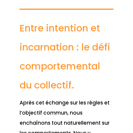
Entre intention et
incarnation : le défi
comportemental
du collectif.
Après cet échange sur les règles et
l’objectif commun, nous
enchaînons tout naturellement sur
les comportements. Nous y