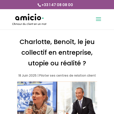
+33 1 47 08 08 00
Charlotte, Benoît, le jeu
collectif en entreprise,
utopie ou réalité ?
18 Juin 2025
|
Piloter ses centres de relation client