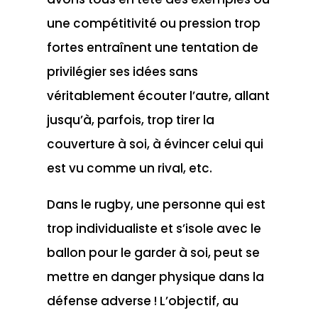
une compétitivité ou pression trop
fortes entraînent une tentation de
privilégier ses idées sans
véritablement écouter l’autre, allant
jusqu’à, parfois, trop tirer la
couverture à soi, à évincer celui qui
est vu comme un rival, etc.
Dans le rugby, une personne qui est
trop individualiste et s’isole avec le
ballon pour le garder à soi, peut se
mettre en danger physique dans la
défense adverse ! L’objectif, au