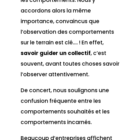
accordons alors la même
importance, convaincus que
l’observation des comportements
sur le terrain est clé…. ! En effet,
savoir guider un collectif
, c’est
souvent, avant toutes choses savoir
l’observer attentivement.
De concert, nous soulignons une
confusion fréquente entre les
comportements souhaités et les
comportements incarnés.
Beaucoup d’entreprises affichent