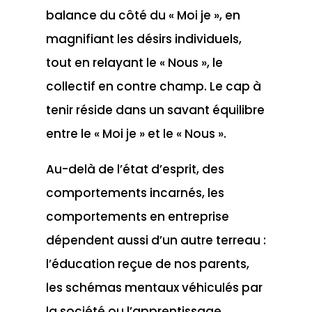
balance du côté du « Moi je », en
magnifiant les désirs individuels,
tout en relayant le « Nous », le
collectif en contre champ. Le cap à
tenir réside dans un savant équilibre
entre le « Moi je » et le « Nous ».
Au-delà de l’état d’esprit, des
comportements incarnés, les
comportements en entreprise
dépendent aussi d’un autre terreau :
l’éducation reçue de nos parents,
les schémas mentaux véhiculés par
la société ou l’apprentissage