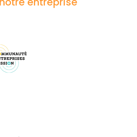
 notre entreprise