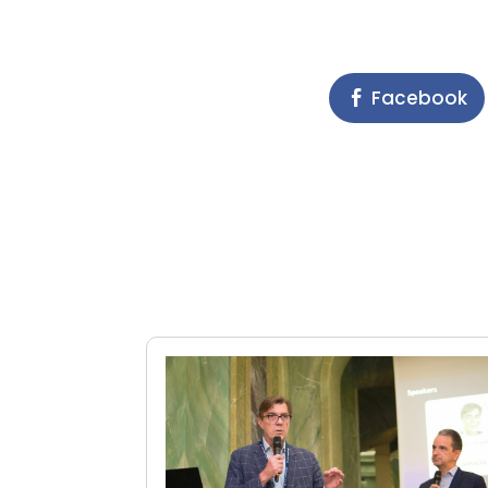
Facebook