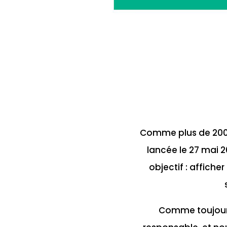
Comme plus de 200 a
lancée le 27 mai 2
objectif : affich
Comme toujours