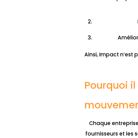
Amélior
Ainsi, Impact n’est 
Pourquoi il
mouvement
Chaque entreprise 
fournisseurs et les 