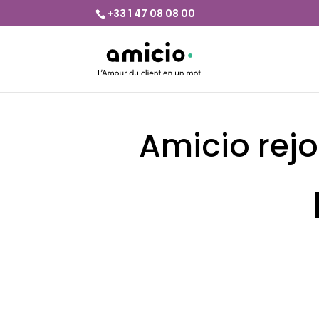
+33 1 47 08 08 00
Amicio rejo