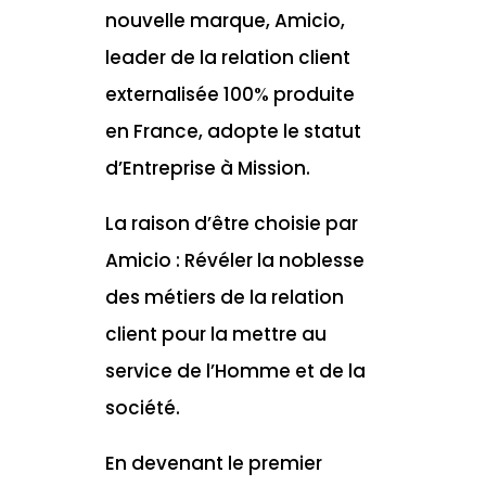
nouvelle marque, Amicio,
leader de la relation client
externalisée 100% produite
en France, adopte le statut
d’Entreprise à Mission.
La raison d’être choisie par
Amicio :
Révéler la noblesse
des métiers de la relation
client pour la mettre au
service de l’Homme et de la
société.
En devenant le premier