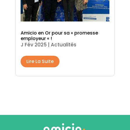
Amicio en Or pour sa « promesse
employeur « !
J Fév 2025
|
Actualités
Lire La Suite