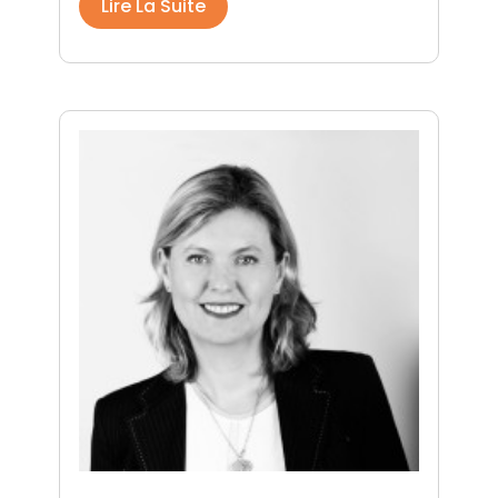
Lire La Suite