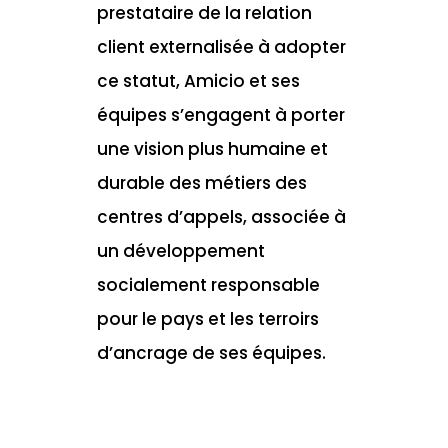
prestataire de la relation
client externalisée à adopter
ce statut, Amicio et ses
équipes s’engagent à porter
une vision plus humaine et
durable des métiers des
centres d’appels, associée à
un développement
socialement responsable
pour le pays et les terroirs
d’ancrage de ses équipes.