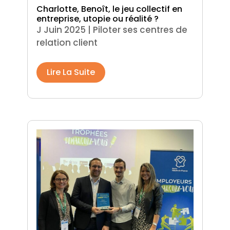
Charlotte, Benoît, le jeu collectif en
entreprise, utopie ou réalité ?
J Juin 2025
|
Piloter ses centres de
relation client
Lire La Suite