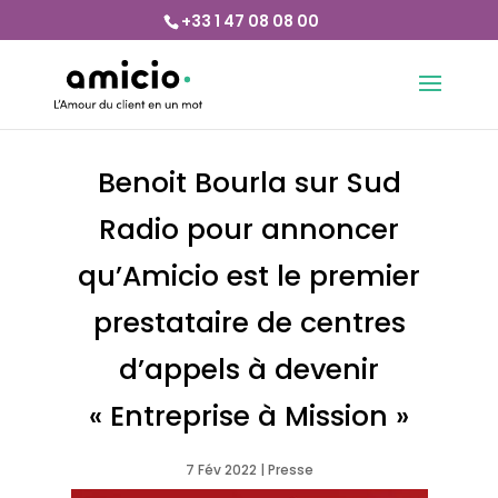
+33 1 47 08 08 00
Benoit Bourla sur Sud
Radio pour annoncer
qu’Amicio est le premier
prestataire de centres
d’appels à devenir
« Entreprise à Mission »
7 Fév 2022
|
Presse