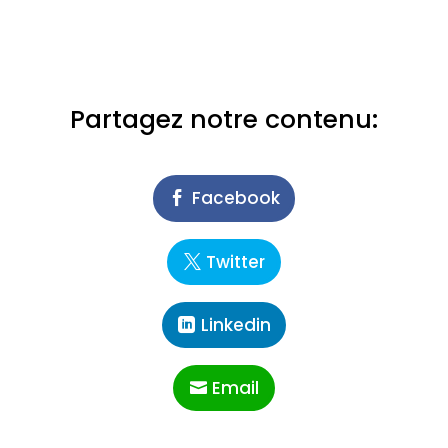
Partagez notre contenu:
Facebook
Twitter
Linkedin
Email