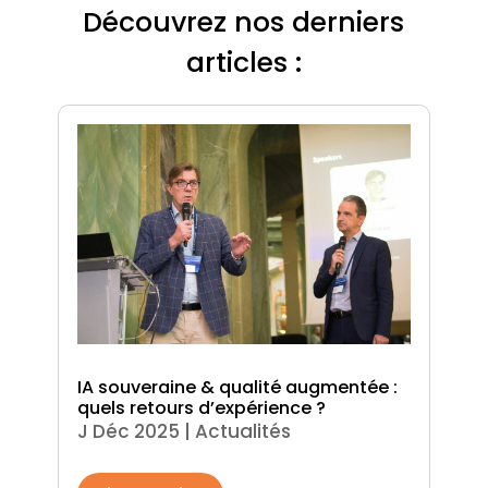
Découvrez nos derniers
articles :
IA souveraine & qualité augmentée :
quels retours d’expérience ?
J Déc 2025
|
Actualités