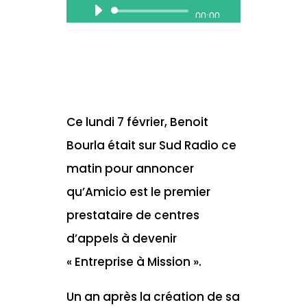
Lecteur
00:00
audio
Ce lundi 7 février, Benoit
Bourla était sur Sud Radio ce
matin pour annoncer
qu’Amicio est le premier
prestataire de centres
d’appels à devenir
« Entreprise à Mission ».
Un an après la création de sa