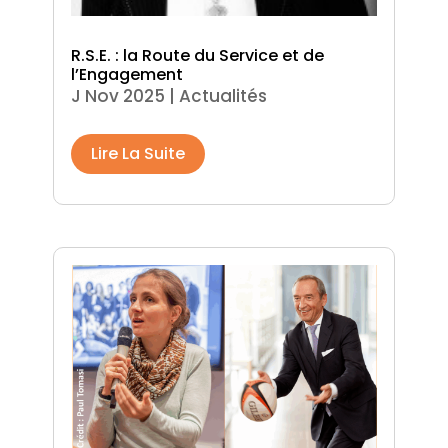
R.S.E. : la Route du Service et de
l’Engagement
J Nov 2025
|
Actualités
Lire La Suite