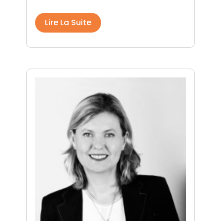
Lire La Suite