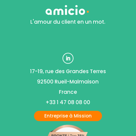
L'amour du client en un mot.
17-19, rue des Grandes Terres
92500 Rueil-Malmaison
France
+33 1 47 08 08 00
Entreprise à Mission