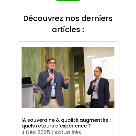
Découvrez nos derniers
articles :
IA souveraine & qualité augmentée :
quels retours d’expérience ?
J Déc 2025
|
Actualités