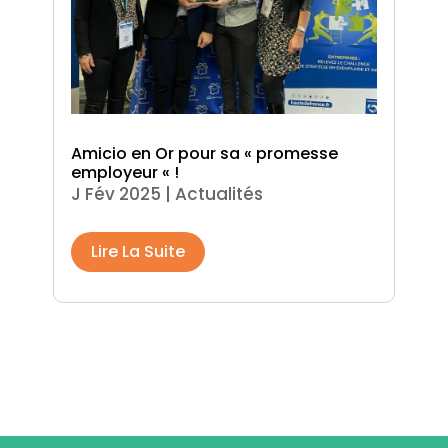
Amicio en Or pour sa « promesse
employeur « !
J Fév 2025
|
Actualités
Lire La Suite