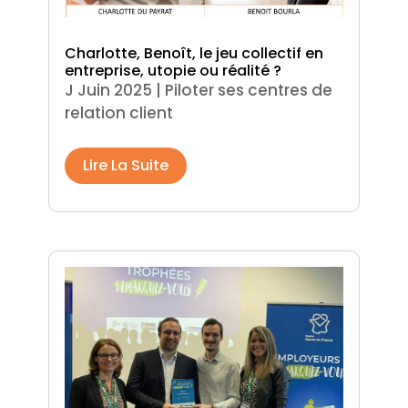
Charlotte, Benoît, le jeu collectif en
entreprise, utopie ou réalité ?
J Juin 2025
|
Piloter ses centres de
relation client
Lire La Suite