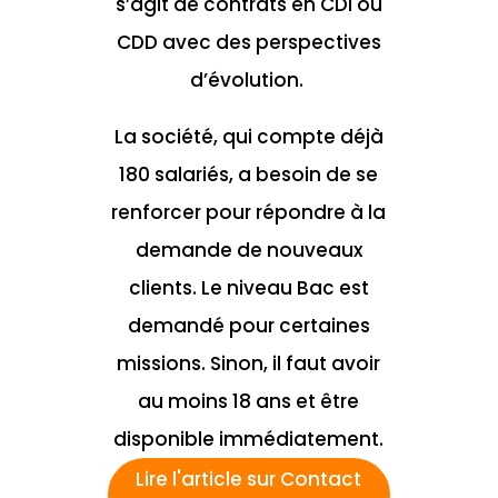
s’agit de contrats en CDI ou
CDD avec des perspectives
d’évolution.
La société, qui compte déjà
180 salariés, a besoin de se
renforcer pour répondre à la
demande de nouveaux
clients. Le niveau Bac est
demandé pour certaines
missions. Sinon, il faut avoir
au moins 18 ans et être
disponible immédiatement.
Lire l'article sur Contact