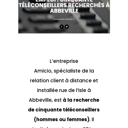
L’entreprise
Amicio,
spécialiste de la
relation client à distance et
installée rue de l’Isle à
Abbeville, est
à la recherche
de cinquante téléconseillers
(hommes ou femmes)
. Il