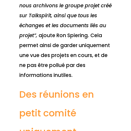
nous archivons le groupe projet créé
sur Talkspirit, ainsi que tous les
échanges et les documents liés au
projet”,
ajoute Ron Spiering.
Cela
permet ainsi de garder uniquement
une vue des projets en cours, et de
ne pas être pollué par des
informations inutiles.
Des réunions en
petit comité