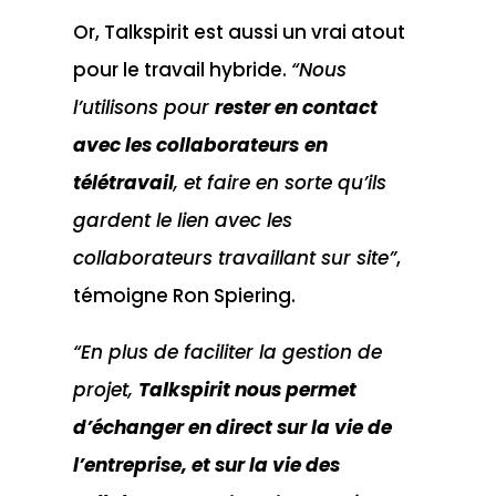
Or, Talkspirit est aussi un vrai atout
pour le travail hybride.
“Nous
l’utilisons pour
rester en contact
avec les collaborateurs
en
télétravail
, et faire en sorte qu’ils
gardent le lien avec les
collaborateurs travaillant sur site”
,
témoigne Ron Spiering.
“En plus de faciliter la gestion de
projet,
Talkspirit nous permet
d’échanger en direct sur la vie de
l’entreprise, et sur la vie des