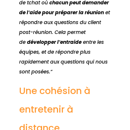
de tchat où
chacun peut demander
de l’aide pour préparer la réunion
et
répondre aux questions du client
post-réunion. Cela permet
de
développer l’entraide
entre les
équipes, et de répondre plus
rapidement aux questions qui nous
sont posées.”
Une cohésion à
entretenir à
distance