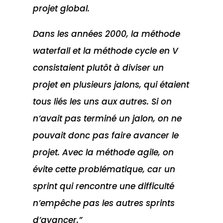
projet global.
Dans les années 2000, la méthode
waterfall et la méthode cycle en V
consistaient plutôt à diviser un
projet en plusieurs jalons, qui étaient
tous liés les uns aux autres. Si on
n’avait pas terminé un jalon, on ne
pouvait donc pas faire avancer le
projet. Avec la méthode agile, on
évite cette problématique, car un
sprint qui rencontre une difficulté
n’empêche pas les autres sprints
d’avancer.”