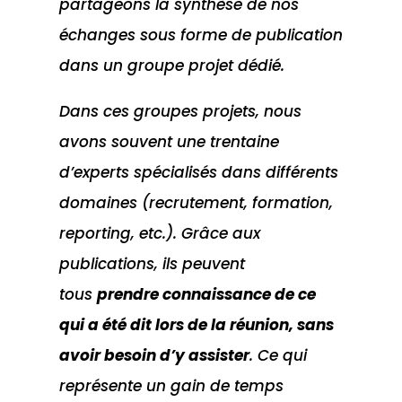
partageons la synthèse de nos
échanges sous forme de publication
dans un groupe projet dédié.
Dans ces groupes projets, nous
avons souvent une trentaine
d’experts spécialisés dans différents
domaines (recrutement, formation,
reporting, etc.). Grâce aux
publications, ils peuvent
tous
prendre connaissance de ce
qui a été dit lors de la réunion, sans
avoir besoin d’y assister
. Ce qui
représente un gain de temps