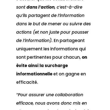
sont
dans l’action
, c’est-à-dire
qu’ils partagent de l’information
dans le but de mener ou suivre des
actions (et non juste pour pousser
de l’information).
En partageant
uniquement les informations qui
sont pertinentes pour chacun,
on
évite ainsi la
surcharge
informationnelle
et on gagne en
efficacité.
“Pour assurer une collaboration
efficace, nous avons donc mis en