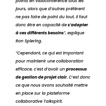
points en visioconférence tous les
jours, alors que d’autres préfèrent
ne pas faire de point du tout. Il faut
donc être en capacité de
s’adapter
à ces différents besoins
”, explique
Ron Spiering.
“Cependant, ce qui est important
pour maintenir une collaboration
efficace, c’est d’avoir un
processus
de gestion de projet clair
. C’est donc
ce que nous avons souhaité mettre
en place sur la
plateforme
collaborative
Talkspirit.