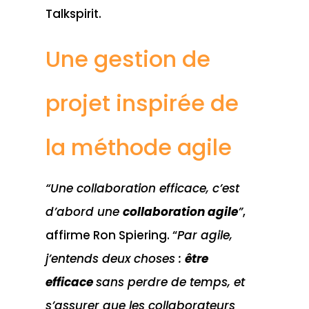
Talkspirit.
Une gestion de
projet inspirée de
la méthode agile
“Une collaboration efficace, c’est
d’abord une
collaboration agile
”
,
affirme Ron Spiering. “
Par agile,
j’entends deux choses :
être
efficace
sans perdre de temps, et
s’assurer que les collaborateurs