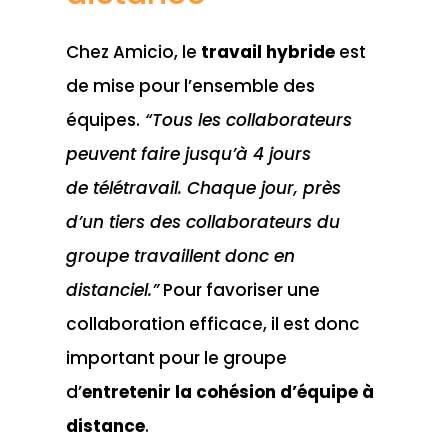
Chez Amicio, le
travail hybride
est
de mise pour l’ensemble des
équipes.
“Tous les collaborateurs
peuvent faire jusqu’à 4 jours
de
télétravail
. Chaque jour, près
d’un tiers des collaborateurs du
groupe travaillent donc en
distanciel.”
Pour favoriser une
collaboration efficace, il est donc
important pour le groupe
d’
entretenir la cohésion d’équipe à
distance
.