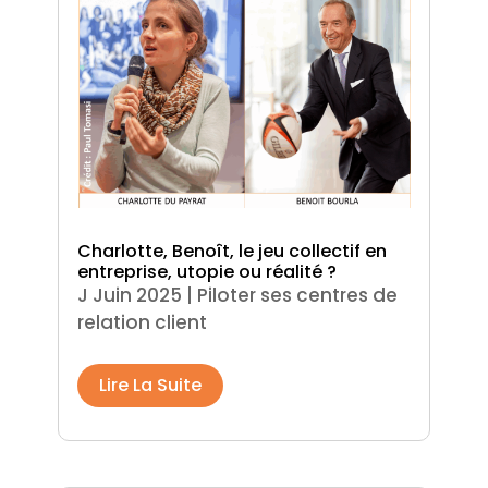
Charlotte, Benoît, le jeu collectif en
entreprise, utopie ou réalité ?
J Juin 2025
|
Piloter ses centres de
relation client
Lire La Suite