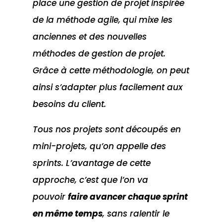
place une gestion de projet
inspirée
de la
méthode agile
, qui mixe les
anciennes et des nouvelles
méthodes de gestion de projet.
Grâce à cette méthodologie, on peut
ainsi s’adapter plus facilement aux
besoins du client.
Tous nos projets sont découpés en
mini-projets, qu’on appelle des
sprints. L’avantage de cette
approche, c’est que l’on va
pouvoir
faire avancer chaque sprint
en même temps
, sans ralentir le