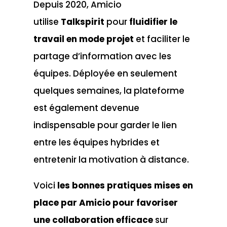
Depuis 2020, Amicio
utilise
Talkspirit
pour
fluidifier le
travail en mode projet
et faciliter le
partage d’information avec les
équipes. Déployée en seulement
quelques semaines, la plateforme
est également devenue
indispensable pour garder le lien
entre les équipes hybrides et
entretenir la motivation à distance.
Voici
les bonnes pratiques mises en
place par Amicio pour favoriser
une collaboration efficace
sur