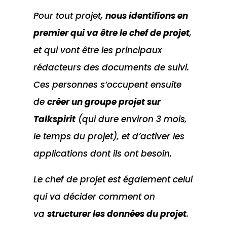
Pour tout projet,
nous identifions en
premier qui va être le chef de projet
,
et qui vont être les principaux
rédacteurs des documents de suivi.
Ces personnes s’occupent ensuite
de
créer un groupe projet sur
Talkspirit
(qui dure environ 3 mois,
le temps du projet), et d’activer les
applications dont ils ont besoin.
Le chef de projet est également celui
qui va décider comment on
va
structurer les données du projet
.