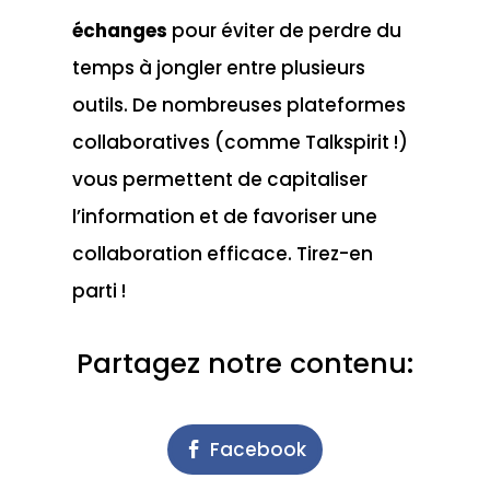
échanges
pour éviter de perdre du
temps à jongler entre plusieurs
outils. De nombreuses plateformes
collaboratives (comme Talkspirit !)
vous permettent de
capitaliser
l’information
et de favoriser une
collaboration efficace. Tirez-en
parti !
Partagez notre contenu:
Facebook