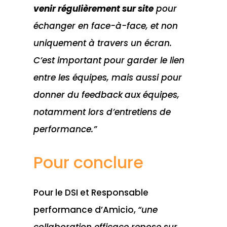
venir régulièrement sur site
pour
échanger en face-à-face, et non
uniquement à travers un écran.
C’est important pour garder le lien
entre les équipes, mais aussi pour
donner du feedback
aux équipes,
notamment lors d’entretiens de
performance.”
Pour conclure
Pour le DSI et Responsable
performance d’Amicio,
“une
collaboration efficace repose sur