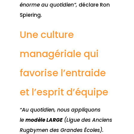
énorme au quotidien”,
déclare Ron
Spiering.
Une culture
managériale qui
favorise l’entraide
et l’esprit d’équipe
“Au quotidien, nous appliquons
le
modèle LARGE
(Ligue des Anciens
Rugbymen des Grandes Écoles).