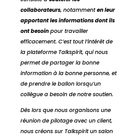
collaborateurs
, notamment
en leur
apportant les informations dont ils
ont besoin
pour travailler
efficacement. C’est tout l’intérêt de
la plateforme Talkspirit, qui nous
permet de partager la bonne
information à la bonne personne, et
de prendre le ballon lorsqu’un
collègue a besoin de notre soutien.
Dès lors que nous organisons une
réunion de pilotage avec un client,
nous créons sur Talkspirit un salon