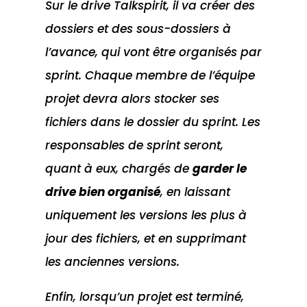
Sur le drive Talkspirit, il va créer des
dossiers et des sous-dossiers à
l’avance, qui vont être organisés par
sprint. Chaque membre de l’équipe
projet devra alors stocker ses
fichiers dans le dossier du sprint. Les
responsables de sprint seront,
quant à eux, chargés de
garder le
drive bien organisé
, en laissant
uniquement les versions les plus à
jour des fichiers, et en supprimant
les anciennes versions.
Enfin, lorsqu’un projet est terminé,