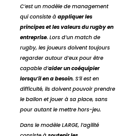
C’est un modèle de management
qui consiste à
appliquer les
principes et les valeurs du rugby en
entreprise
. Lors d’un match de
rugby, les joueurs doivent toujours
regarder autour d’eux pour être
capable d’
aider un coéquipier
lorsqu’il en a besoin
. S’il est en
difficulté, ils doivent pouvoir prendre
le ballon et jouer à sa place, sans
pour autant le mettre hors-jeu.
Dans le modèle LARGE, l’agilité
consiste à
soutenir les