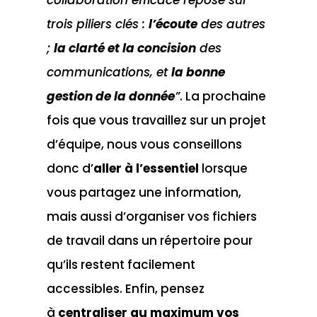
trois piliers clés :
l’écoute
des autres
;
la clarté et la concision
des
communications, et
la bonne
gestion de la donnée
”
. La prochaine
fois que vous travaillez sur un projet
d’équipe, nous vous conseillons
donc d’
aller à l’essentiel
lorsque
vous partagez une information,
mais aussi d’organiser vos fichiers
de travail dans un répertoire pour
qu’ils restent facilement
accessibles. Enfin, pensez
à
centraliser au maximum vos