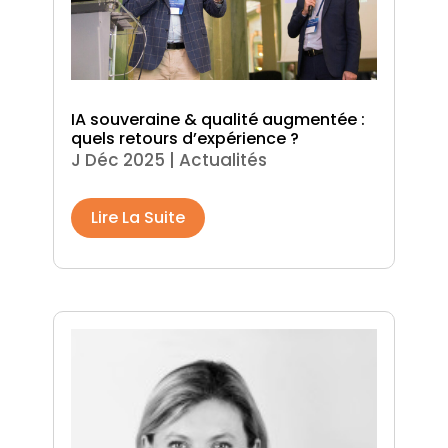
IA souveraine & qualité augmentée :
quels retours d’expérience ?
J Déc 2025
|
Actualités
Lire La Suite