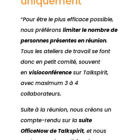
uniquement
“
Pour être le plus efficace possible,
nous préférons
limiter le nombre de
personnes présentes en réunion
.
Tous les ateliers de travail se font
donc en petit comité, souvent
en
visioconférence
sur Talkspirit,
avec maximum 3 à 4
collaborateurs.
Suite à la réunion, nous créons un
compte-rendu sur la
suite
OfficeNow
de Talkspirit
, et nous