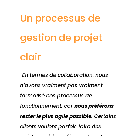
Un processus de
gestion de projet
clair
“En termes de collaboration, nous
n’avons vraiment pas vraiment
formalisé nos processus de
fonctionnement, car
nous préférons
rester le plus agile possible
. Certains
clients veulent parfois faire des