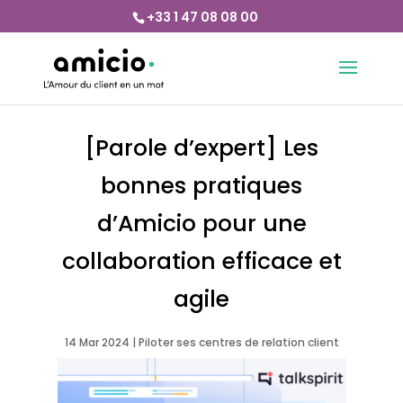
+33 1 47 08 08 00
[Parole d’expert] Les
bonnes pratiques
d’Amicio pour une
collaboration efficace et
agile
14 Mar 2024
|
Piloter ses centres de relation client