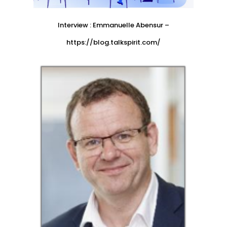
Interview : Emmanuelle Abensur –
https://blog.talkspirit.com/