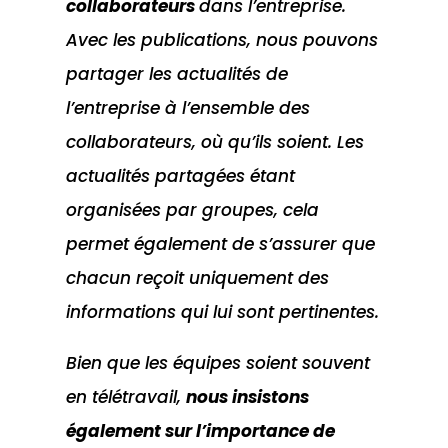
collaborateurs
dans l’entreprise.
Avec les publications, nous pouvons
partager les actualités de
l’entreprise à l’ensemble des
collaborateurs, où qu’ils soient. Les
actualités partagées étant
organisées par groupes, cela
permet également de s’assurer que
chacun reçoit uniquement des
informations qui lui sont pertinentes.
Bien que les équipes soient souvent
en télétravail,
nous insistons
également sur l’importance de