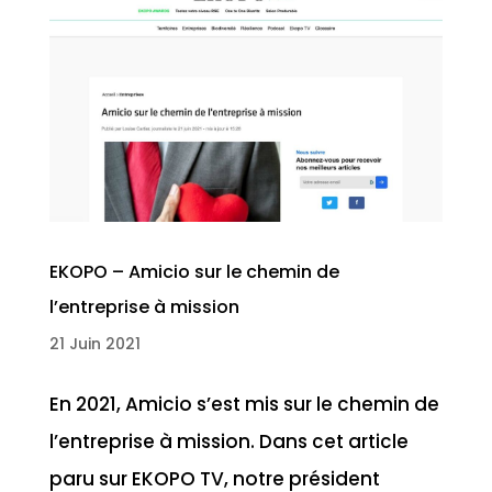
EKOPO – Amicio sur le chemin de
l’entreprise à mission
21 Juin 2021
En 2021, Amicio s’est mis sur le chemin de
l’entreprise à mission. Dans cet article
paru sur EKOPO TV, notre président