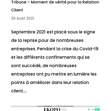
Tribune – Moment de vérité pour la Relation
Client
25 Août 2021
Septembre 2021 est placé sous le signe
de la reprise pour de nombreuses
entreprises. Pendant la crise du Covid-19
et les différents confinements qui se
sont succédé, de nombreuses
entreprises ont pu mettre en lumière les
points à améliorer dans leur relation
client....