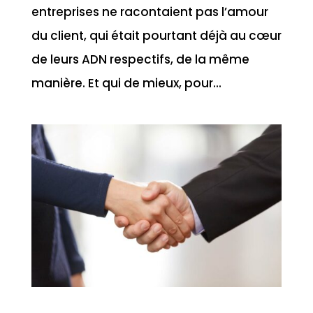
entreprises ne racontaient pas l’amour
du client, qui était pourtant déjà au cœur
de leurs ADN respectifs, de la même
manière. Et qui de mieux, pour...