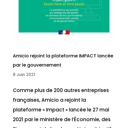
Amicio rejoint la plateforme IMPACT lancée
par le gouvernement
8 Juin 2021
Comme plus de 200 autres entreprises
françaises, Amicio a rejoint la
plateforme « Impact » lancée le 27 mai
2021 par le ministère de l’Économie, des