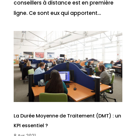
conseillers à distance est en première
ligne. Ce sont eux qui apportent...
La Durée Moyenne de Traitement (DMT) : un
KPI essentiel ?
8 Avr 2021