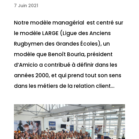
7 Juin 2021
Notre modèle managérial est centré sur
le modèle LARGE (Ligue des Anciens
Rugbymen des Grandes Écoles), un
modèle que Benoît Bourla, président
d’Amicio a contribué à définir dans les
années 2000, et qui prend tout son sens
dans les métiers de la relation client...