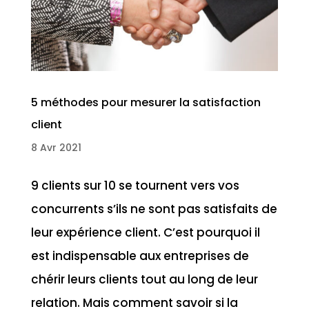
5 méthodes pour mesurer la satisfaction
client
8 Avr 2021
9 clients sur 10 se tournent vers vos
concurrents s’ils ne sont pas satisfaits de
leur expérience client. C’est pourquoi il
est indispensable aux entreprises de
chérir leurs clients tout au long de leur
relation. Mais comment savoir si la