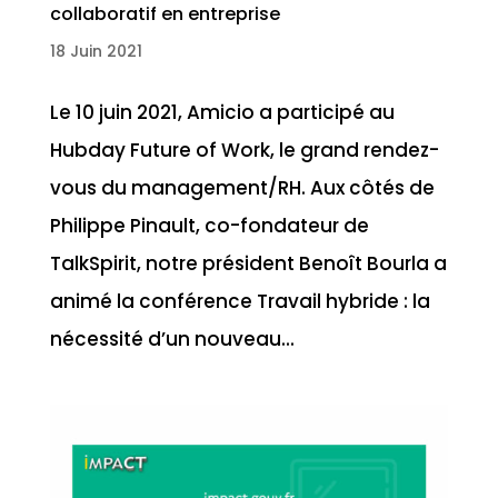
collaboratif en entreprise
18 Juin 2021
Le 10 juin 2021, Amicio a participé au
Hubday Future of Work, le grand rendez-
vous du management/RH. Aux côtés de
Philippe Pinault, co-fondateur de
TalkSpirit, notre président Benoît Bourla a
animé la conférence Travail hybride : la
nécessité d’un nouveau...