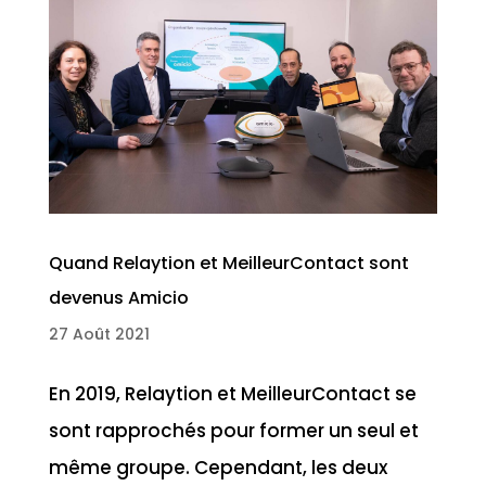
Quand Relaytion et MeilleurContact sont
devenus Amicio
27 Août 2021
En 2019, Relaytion et MeilleurContact se
sont rapprochés pour former un seul et
même groupe. Cependant, les deux