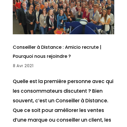
Conseiller à Distance : Amicio recrute |
Pourquoi nous rejoindre ?
8 Avr 2021
Quelle est la première personne avec qui
les consommateurs discutent ? Bien
souvent, c’est un Conseiller à Distance.
Que ce soit pour améliorer les ventes
d’une marque ou conseiller un client, les