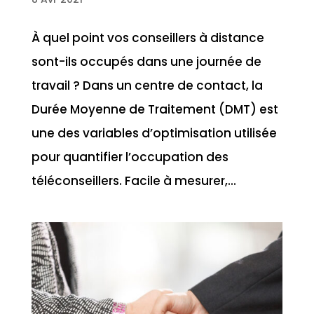
À quel point vos conseillers à distance
sont-ils occupés dans une journée de
travail ? Dans un centre de contact, la
Durée Moyenne de Traitement (DMT) est
une des variables d’optimisation utilisée
pour quantifier l’occupation des
téléconseillers. Facile à mesurer,...