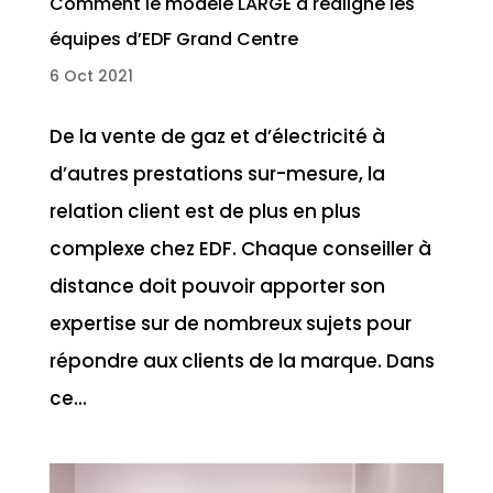
Comment le modèle LARGE a réaligné les
équipes d’EDF Grand Centre
6 Oct 2021
De la vente de gaz et d’électricité à
d’autres prestations sur-mesure, la
relation client est de plus en plus
complexe chez EDF. Chaque conseiller à
distance doit pouvoir apporter son
expertise sur de nombreux sujets pour
répondre aux clients de la marque. Dans
ce...