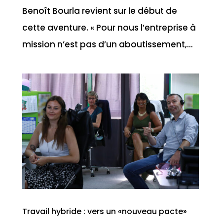
Benoît Bourla revient sur le début de
cette aventure. « Pour nous l’entreprise à
mission n’est pas d’un aboutissement,...
Travail hybride : vers un «nouveau pacte»