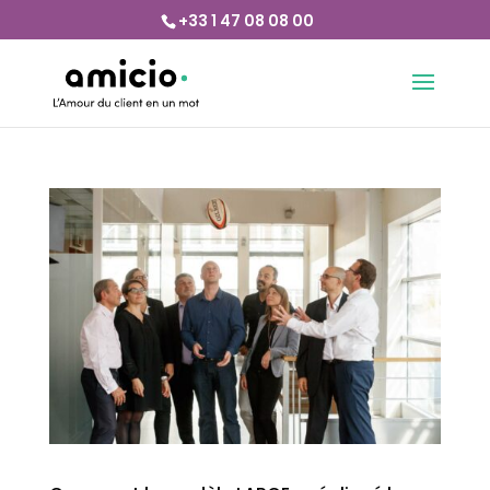
+33 1 47 08 08 00