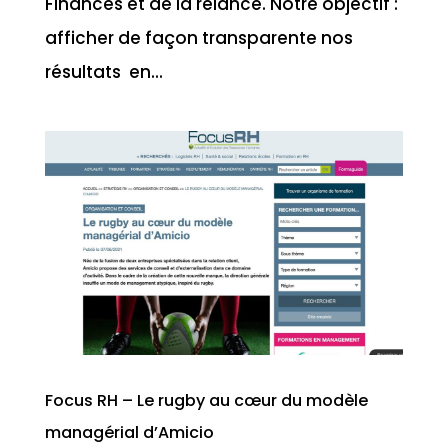
Finances et de la relance. Notre objectif :
afficher de façon transparente nos
résultats en...
Focus RH – Le rugby au cœur du modèle
managérial d’Amicio